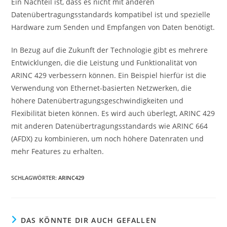
Ein Nachteil ist, dass es nicht mit anderen
Datenübertragungsstandards kompatibel ist und spezielle
Hardware zum Senden und Empfangen von Daten benötigt.
In Bezug auf die Zukunft der Technologie gibt es mehrere
Entwicklungen, die die Leistung und Funktionalität von
ARINC 429 verbessern können. Ein Beispiel hierfür ist die
Verwendung von Ethernet-basierten Netzwerken, die
höhere Datenübertragungsgeschwindigkeiten und
Flexibilität bieten können. Es wird auch überlegt, ARINC 429
mit anderen Datenübertragungsstandards wie ARINC 664
(AFDX) zu kombinieren, um noch höhere Datenraten und
mehr Features zu erhalten.
SCHLAGWÖRTER
:
ARINC429
DAS KÖNNTE DIR AUCH GEFALLEN