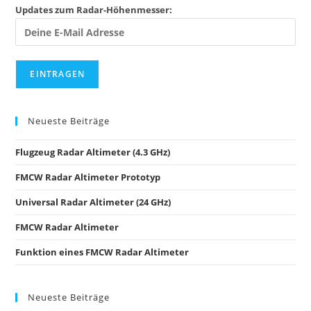
Updates zum Radar-Höhenmesser:
Neueste Beiträge
Flugzeug Radar Altimeter (4.3 GHz)
FMCW Radar Altimeter Prototyp
Universal Radar Altimeter (24 GHz)
FMCW Radar Altimeter
Funktion eines FMCW Radar Altimeter
Neueste Beiträge