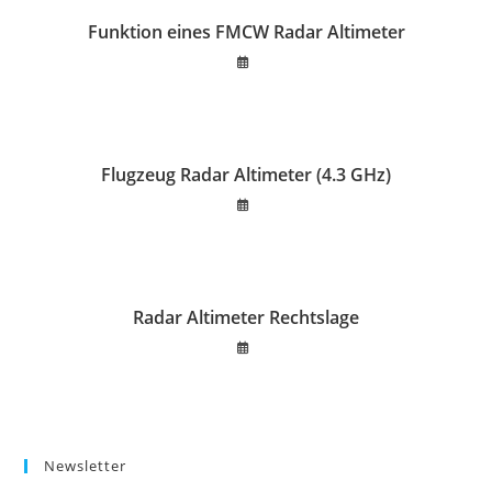
Funktion eines FMCW Radar Altimeter
Flugzeug Radar Altimeter (4.3 GHz)
Radar Altimeter Rechtslage
Newsletter