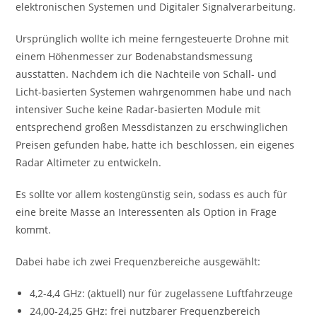
elektronischen Systemen und Digitaler Signalverarbeitung.
Ursprünglich wollte ich meine ferngesteuerte Drohne mit
einem Höhenmesser zur Bodenabstandsmessung
ausstatten. Nachdem ich die Nachteile von Schall- und
Licht-basierten Systemen wahrgenommen habe und nach
intensiver Suche keine Radar-basierten Module mit
entsprechend großen Messdistanzen zu erschwinglichen
Preisen gefunden habe, hatte ich beschlossen, ein eigenes
Radar Altimeter zu entwickeln.
Es sollte vor allem kostengünstig sein, sodass es auch für
eine breite Masse an Interessenten als Option in Frage
kommt.
Dabei habe ich zwei Frequenzbereiche ausgewählt:
4,2-4,4 GHz: (aktuell) nur für zugelassene Luftfahrzeuge
24,00-24,25 GHz: frei nutzbarer Frequenzbereich