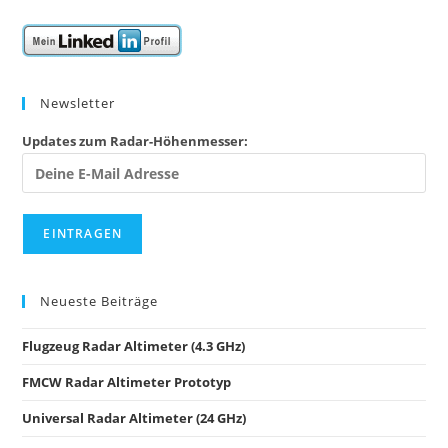
Newsletter
Updates zum Radar-Höhenmesser:
Neueste Beiträge
Flugzeug Radar Altimeter (4.3 GHz)
FMCW Radar Altimeter Prototyp
Universal Radar Altimeter (24 GHz)